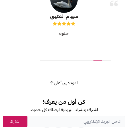
سهام العتيبي
حلوه
العودة إلى أعلى
كن أول من يعرف!
شترك بنشرتنا البريدية ليصلك كل جديد.
اشترك