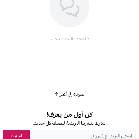
لا توجد تقييمات حاليا
العودة إلى أعلى
كن أول من يعرف!
شترك بنشرتنا البريدية ليصلك كل جديد.
اشترك