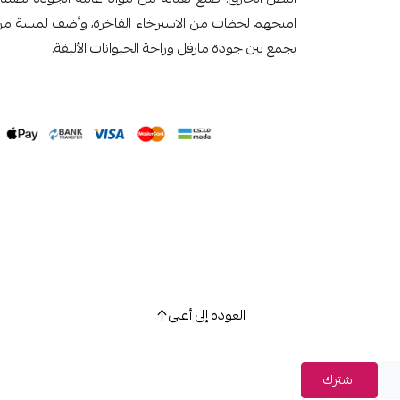
امنحهم لحظات من الاسترخاء الفاخرة، وأضف لمسة من ال
يجمع بين جودة مارفل وراحة الحيوانات الأليفة.
العودة إلى أعلى
اشترك