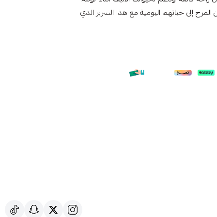
مرح إلى حياتهم اليومية مع هذا السرير الذي