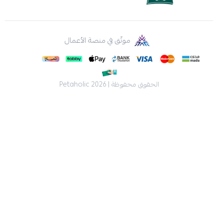
موثّق في منصة الأعمال
الحقوق محفوظة | 2026
Petaholic