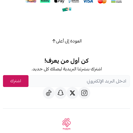
العودة إلى أعلى
كن أول من يعرف!
شترك بنشرتنا البريدية ليصلك كل جديد.
اشترك