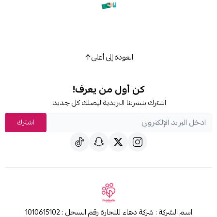
العودة إلى أعلى
كن أول من يعرف!
شترك بنشرتنا البريدية ليصلك كل جديد.
اشترك
اسم الشركة : شركة دهاء للتجارة رقم السجل : 1010615102