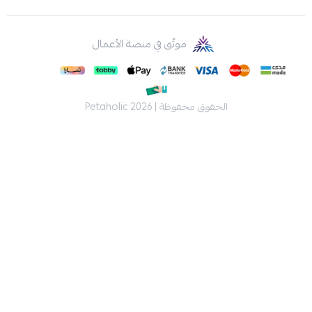
موثّق في منصة الأعمال
الحقوق محفوظة | 2026
Petaholic