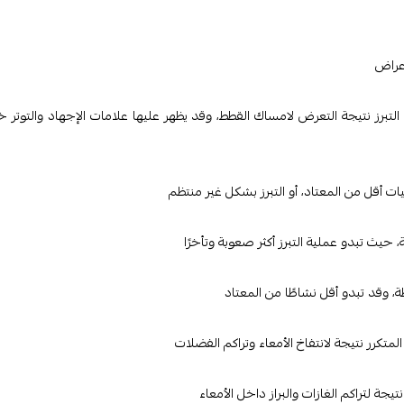
أعراض
التبرز نتيجة التعرض لامساك القطط، وقد يظهر عليها علامات الإجهاد والتوتر خ
ميات أقل من المعتاد، أو التبرز بشكل غير منتظم
، حيث تبدو عملية التبرز أكثر صعوبة وتأخرًا
ة، وقد تبدو أقل نشاطًا من المعتاد
تكرر نتيجة لانتفاخ الأمعاء وتراكم الفضلات
يجة لتراكم الغازات والبراز داخل الأمعاء