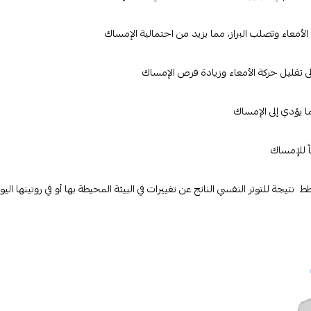
أمعاء وتصلب البراز، مما يزيد من احتمالية الإمساك
ى تقليل حركة الأمعاء وزيادة فرص الإمساك
ا يؤدي إلى الإمساك
ً للإمساك
يجة للتوتر النفسي الناتج عن تغييرات في البيئة المحيطة بها أو في روتينها الي