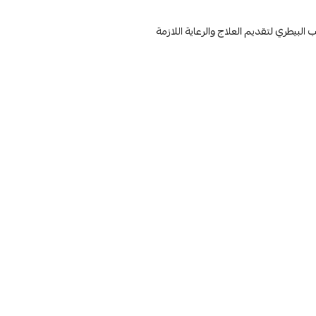
بيطري لتقديم العلاج والرعاية اللازمة