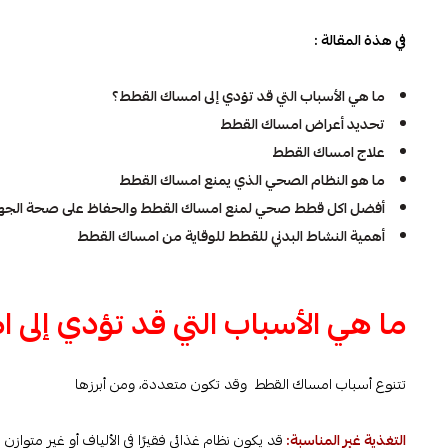
في هذة المقالة :
ما هي الأسباب التي قد تؤدي إلى امساك القطط؟
تحديد أعراض امساك القطط
علاج امساك القطط
ما هو النظام الصحي الذي يمنع امساك القطط
أفضل اكل قطط صحي لمنع امساك القطط والحفاظ على صحة الجها
أهمية النشاط البدني للقطط للوقاية من امساك القطط
ما هي الأسباب التي قد تؤدي إلى 
تتنوع أسباب امساك القطط وقد تكون متعددة، ومن أبرزها
التغذية غير المناسبة:
قد يكون نظام غذائي فقيرًا في الألياف أو غير متو