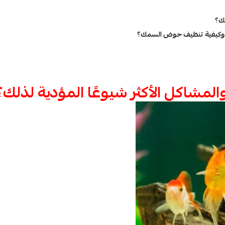
لك؟
 وكيفية تنظيف حوض السمك؟
شاكل الأكثر شيوعًا المؤدية لذلك؟