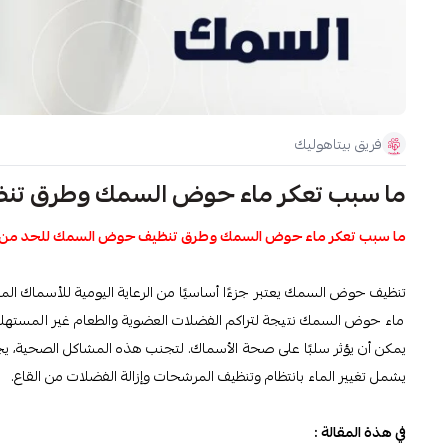
فريق بيتاهوليك
ما سبب تعكر ماء حوض السمك وطرق تن
ما سبب تعكر ماء حوض السمك وطرق تنظيف حوض السمك للحد من ا
تنظيف حوض السمك يعتبر جزءًا أساسيًا من الرعاية اليومية للأسماك ا
ماء حوض السمك نتيجة لتراكم الفضلات العضوية والطعام غير المستهلك وال
يمكن أن يؤثر سلبًا على صحة الأسماك. لتجنب هذه المشاكل الصحية، 
يشمل تغيير الماء بانتظام وتنظيف المرشحات وإزالة الفضلات من القاع.
في هذة المقالة :