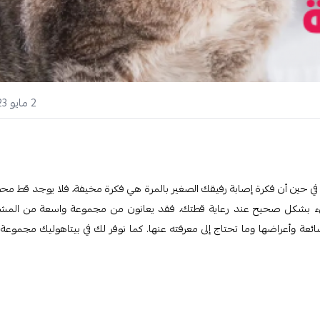
2 مايو 2023
. في حين أن فكرة إصابة رفيقك الصغير بالمرة هي فكرة مخيفة، فلا يوجد قط م
ل شيء بشكل صحيح عند رعاية قطتك، فقد يعانون من مجموعة واسعة من المش
ئعة وأعراضها وما تحتاج إلى معرفته عنها. كما نوفر لك في بيتاهوليك مجموعة