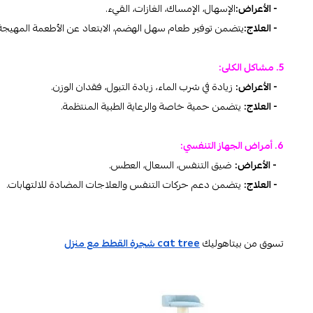
- الأعراض:
الإسهال، الإمساك، الغازات، القيء.
- العلاج:
يتضمن توفير طعام سهل الهضم، الابتعاد عن الأطعمة المهيجة، 
5. مشاكل الكلى:
- الأعراض:
زيادة في شرب الماء، زيادة التبول، فقدان الوزن.
- العلاج:
يتضمن حمية خاصة والرعاية الطبية المنتظمة.
6. أمراض الجهاز التنفسي:
- الأعراض:
ضيق التنفس، السعال، العطس.
- العلاج:
يتضمن دعم حركات التنفس والعلاجات المضادة للالتهابات.
تسوق من بيتاهوليك
cat tree شجرة القطط مع منزل