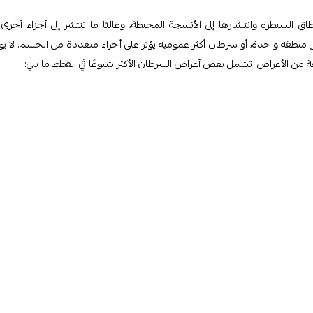
ق السيطرة وانتشارها إلى الأنسجة المحيطة، وغالبًا ما تنتشر إلى أجزاء أخرى
نطقة واحدة، أو سرطان أكثر عمومية يؤثر على أجزاء متعددة من الجسم. لا ي
 الأعراض. تشمل بعض أعراض السرطان الأكثر شيوعًا في القطط ما يلي: