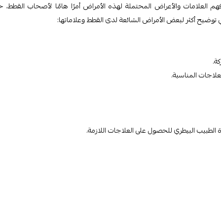
 العلامات والأعراض المحتملة لهذه الأمراض أمرًا هامًا لأصحاب القطط، 
 توضيح أكثر لبعض الأمراض الشائعة لدى القطط وعلاماتها:
ة.
لعلاجات المناسبة.
ة الطبيب البيطري للحصول على العلاجات اللازمة.