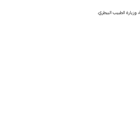
وزيارة الطبيب البيطري.