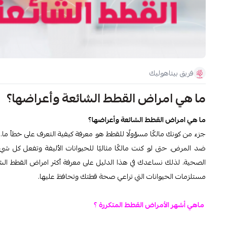
فريق بيتاهوليك
ما هي امراض القطط الشائعة وأعراضها؟
ما هي امراض القطط الشائعة وأعراضها؟
جزء من كونك مالكًا مسؤولًا للقطط هو معرفة كيفية التعرف على خطأ ما
ضد المرض. حتى لو كنت مالكًا مثاليًا للحيوانات الأليفة وتفعل ك
الصحية. لذلك نساعدك في هذا الدليل على معرفة أكثر امراض القطط الشا
مستلزمات الحيوانات التي تراعي صحة قطتك وتحافظ عليها.
ماهي أشهر الأمراض القطط المتكررة ؟