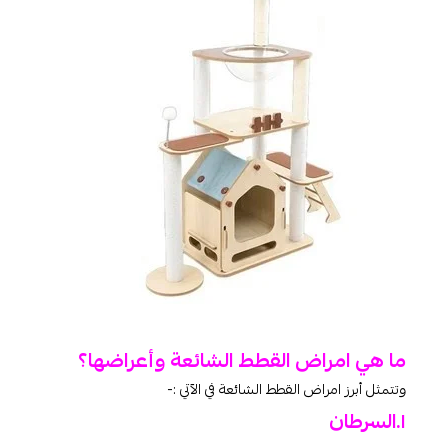
ما هي امراض القطط الشائعة وأعراضها؟
وتتمثل أبرز امراض القطط الشائعة في الآتي :-
١.السرطان