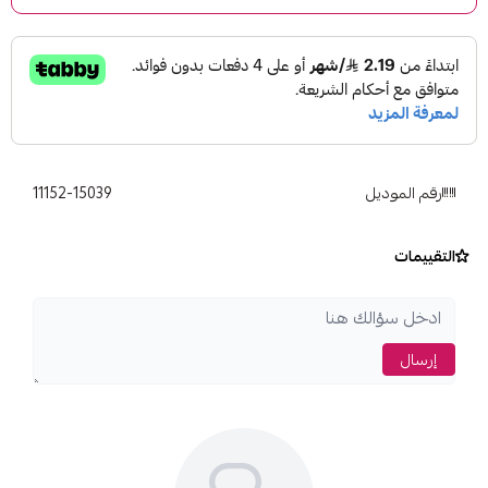
11152-15039