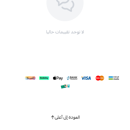
لا توجد تقييمات حاليا
العودة إلى أعلى