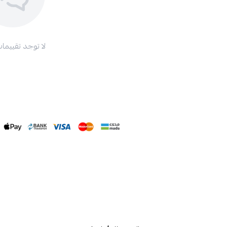
لا توجد تقييمات