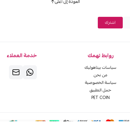
العودة إلى أعلى
اشترك
روابط تهمك
خدمة العملاء
سياسات بيتاهوليك
من نحن
سياسة الخصوصية
حمل التطبيق
PET COIN