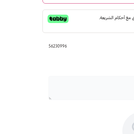
56230996